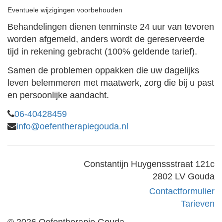
Eventuele wijzigingen voorbehouden
Behandelingen dienen tenminste 24 uur van tevoren
worden afgemeld, anders wordt de gereserveerde
tijd in rekening gebracht (100% geldende tarief).
Samen de problemen oppakken die uw dagelijks
leven belemmeren met maatwerk, zorg die bij u past
en persoonlijke aandacht.
06-40428459
info@oefentherapiegouda.nl
Constantijn Huygenssstraat 121c
2802 LV Gouda
Contactformulier
Tarieven