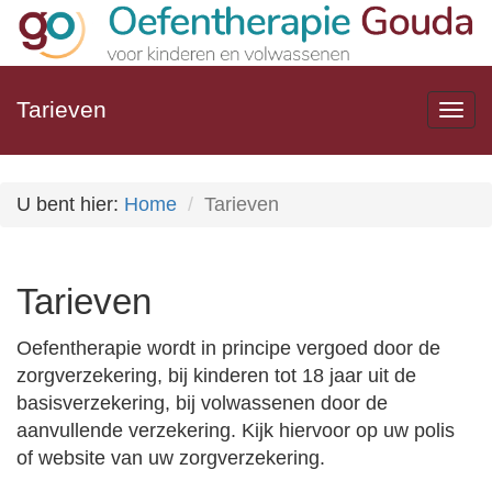
Tarieven
Togg
navi
U bent hier:
Home
Tarieven
Tarieven
Oefentherapie wordt in principe vergoed door de
zorgverzekering, bij kinderen tot 18 jaar uit de
basisverzekering, bij volwassenen door de
aanvullende verzekering. Kijk hiervoor op uw polis
of website van uw zorgverzekering.